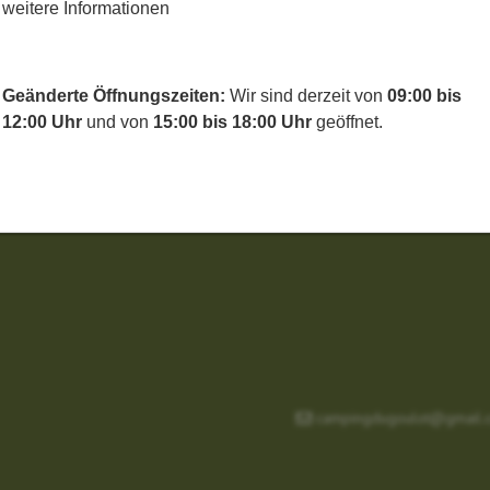
weitere Informationen
Geänderte Öffnungszeiten:
Wir sind derzeit von
09:00 bis
12:00 Uhr
und von
15:00 bis 18:00 Uhr
geöffnet.
campingdugoulot@gmail.